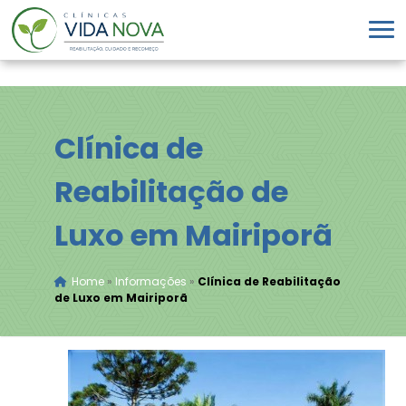
Clínica de
Reabilitação de
Luxo em Mairiporã
Home
»
Informações
»
Clínica de Reabilitação
de Luxo em Mairiporã