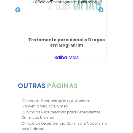
Tratamento para álcool e Drogas
em Mogi Mirim
Saiba Mais
OUTRAS
PÁGINAS
Clínica de Recuperação que Aceitam
Convênio Médico Unimed
Clínica de Recuperação para Dependentes
Químicos Unimed
Clínica de Dependência Química e Alcoolismo
pela Unimed