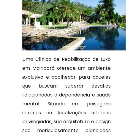
Uma Clínica de Reabilitação de Luxo
em Mairiporã oferece um ambiente
exclusivo e acolhedor para aqueles
que buscam superar desafios
relacionados à dependência e saúde
mental. Situada em paisagens
serenas ou localizações urbanas
privilegiadas, sua arquitetura e design
são meticulosamente planejados