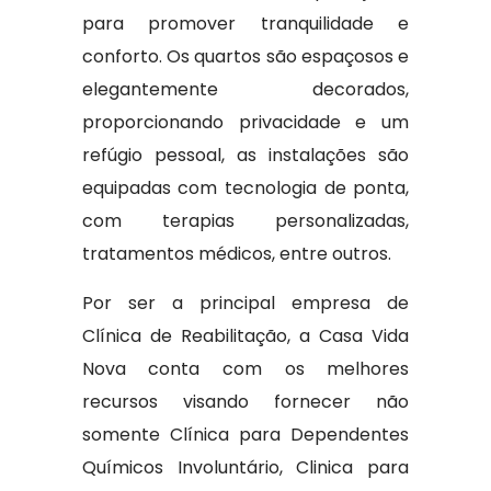
para promover tranquilidade e
conforto. Os quartos são espaçosos e
elegantemente decorados,
proporcionando privacidade e um
refúgio pessoal, as instalações são
equipadas com tecnologia de ponta,
com terapias personalizadas,
tratamentos médicos, entre outros.
Por ser a principal empresa de
Clínica de Reabilitação, a Casa Vida
Nova conta com os melhores
recursos visando fornecer não
somente Clínica para Dependentes
Químicos Involuntário, Clinica para