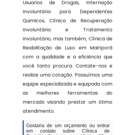
Usuarios de Drogas, Internação
Involuntária para Dependentes
Quimicos, Clínica de Recuperação
Involuntária e Tratamento
Involuntário, mas também, Clínica de
Reabilitação de Luxo em Mairiporã
com a qualidade e a eficiência que
você tanto procura. Contate-nos e
realize uma cotação. Possuímos uma
equipe especializada e equipada com
as melhores ferramentas do
mercado visando prestar um ótimo
atendimento.
Gostaria de um orçamento ou entrar
em contato sobre Clínica de