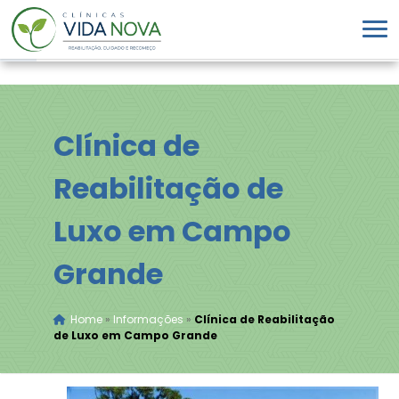
Clínica de
Reabilitação de
Luxo em Campo
Grande
Home
»
Informações
»
Clínica de Reabilitação
de Luxo em Campo Grande