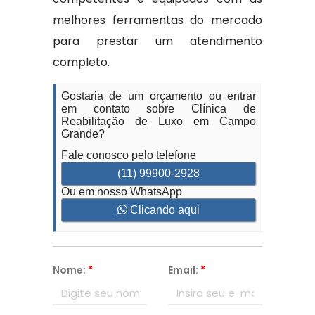
melhores ferramentas do mercado
para prestar um atendimento
completo.
Gostaria de um orçamento ou entrar
em contato sobre Clínica de
Reabilitação de Luxo em Campo
Grande?
Fale conosco pelo telefone
(11) 99900-2928
Ou em nosso WhatsApp
Clicando aqui
Nome:
*
Email:
*