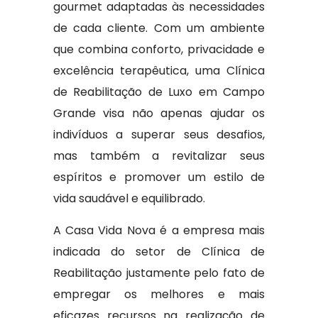
gourmet adaptadas às necessidades
de cada cliente. Com um ambiente
que combina conforto, privacidade e
excelência terapêutica, uma Clínica
de Reabilitação de Luxo em Campo
Grande visa não apenas ajudar os
indivíduos a superar seus desafios,
mas também a revitalizar seus
espíritos e promover um estilo de
vida saudável e equilibrado.
A Casa Vida Nova é a empresa mais
indicada do setor de Clínica de
Reabilitação justamente pelo fato de
empregar os melhores e mais
eficazes recursos na realização de