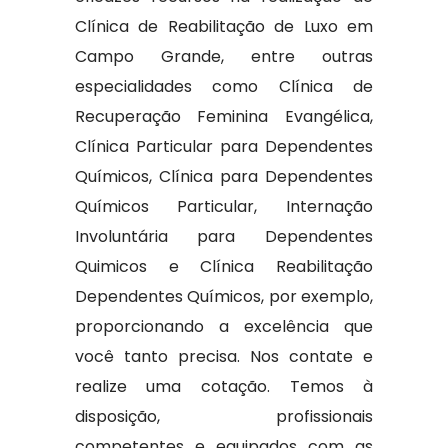
Clínica de Reabilitação de Luxo em
Campo Grande, entre outras
especialidades como Clínica de
Recuperação Feminina Evangélica,
Clínica Particular para Dependentes
Químicos, Clínica para Dependentes
Químicos Particular, Internação
Involuntária para Dependentes
Quimicos e Clínica Reabilitação
Dependentes Químicos, por exemplo,
proporcionando a excelência que
você tanto precisa. Nos contate e
realize uma cotação. Temos à
disposição, profissionais
competentes e equipados com as