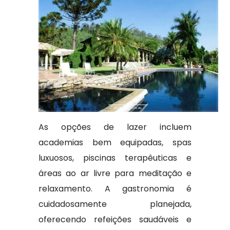
As opções de lazer incluem
academias bem equipadas, spas
luxuosos, piscinas terapêuticas e
áreas ao ar livre para meditação e
relaxamento. A gastronomia é
cuidadosamente planejada,
oferecendo refeições saudáveis e