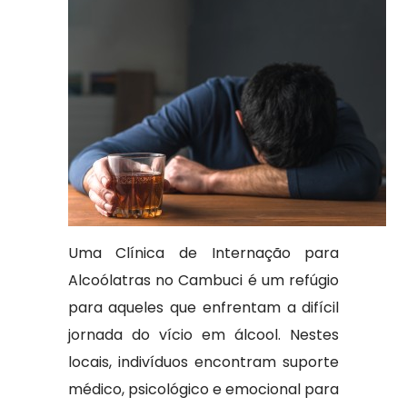
Uma Clínica de Internação para
Alcoólatras no Cambuci é um refúgio
para aqueles que enfrentam a difícil
jornada do vício em álcool. Nestes
locais, indivíduos encontram suporte
médico, psicológico e emocional para