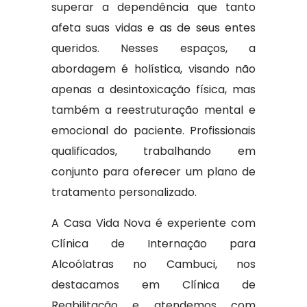
superar a dependência que tanto
afeta suas vidas e as de seus entes
queridos. Nesses espaços, a
abordagem é holística, visando não
apenas a desintoxicação física, mas
também a reestruturação mental e
emocional do paciente. Profissionais
qualificados, trabalhando em
conjunto para oferecer um plano de
tratamento personalizado.
A Casa Vida Nova é experiente com
Clínica de Internação para
Alcoólatras no Cambuci, nos
destacamos em Clínica de
Reabilitação e atendemos com