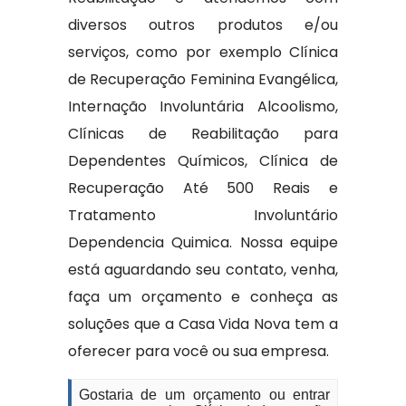
diversos outros produtos e/ou
serviços, como por exemplo Clínica
de Recuperação Feminina Evangélica,
Internação Involuntária Alcoolismo,
Clínicas de Reabilitação para
Dependentes Químicos, Clínica de
Recuperação Até 500 Reais e
Tratamento Involuntário
Dependencia Quimica. Nossa equipe
está aguardando seu contato, venha,
faça um orçamento e conheça as
soluções que a Casa Vida Nova tem a
oferecer para você ou sua empresa.
Gostaria de um orçamento ou entrar