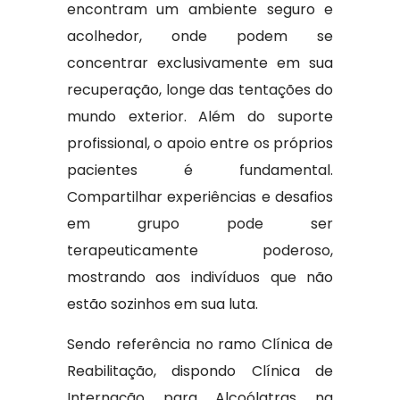
encontram um ambiente seguro e
acolhedor, onde podem se
concentrar exclusivamente em sua
recuperação, longe das tentações do
mundo exterior. Além do suporte
profissional, o apoio entre os próprios
pacientes é fundamental.
Compartilhar experiências e desafios
em grupo pode ser
terapeuticamente poderoso,
mostrando aos indivíduos que não
estão sozinhos em sua luta.
Sendo referência no ramo Clínica de
Reabilitação, dispondo Clínica de
Internação para Alcoólatras na