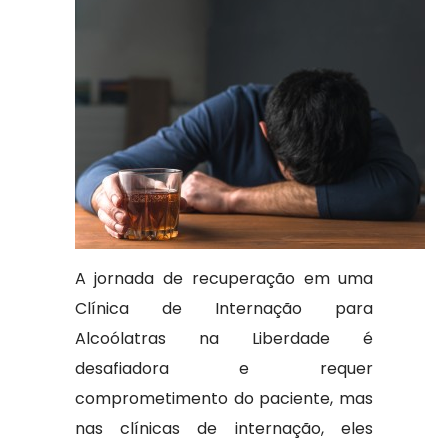
A jornada de recuperação em uma
Clínica de Internação para
Alcoólatras na Liberdade é
desafiadora e requer
comprometimento do paciente, mas
nas clínicas de internação, eles