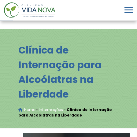
Clínica de
Internação para
Alcoólatras na
Liberdade
Home
»
Informações
»
Clínica de Internação
para Alcoólatras na Liberdade