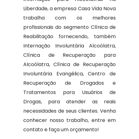
Liberdade, a empresa Casa Vida Nova
trabalha com os melhores
profissionais do segmento Clínica de
Reabilitação fornecendo, também
Internação Involuntária Alcoólatra,
Clínica de Recuperação para
Alcoólatra, Clínica de Recuperação
Involuntária Evangélica, Centro de
Recuperação de Drogados e
Tratamentos para Usuários de
Drogas, para atender as reais
necessidades de seus clientes. Venha
conhecer nosso trabalho, entre em
contato e faça um orçamento!