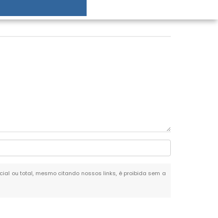
rcial ou total, mesmo citando nossos links, é proibida sem a