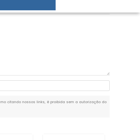
mesmo citando nossos links, é proibida sem a autorização do