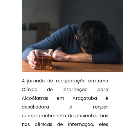
A jornada de recuperação em uma
Clínica de Internação para
Alcoólatras em Araçatuba é
desafiadora e requer
comprometimento do paciente, mas
nas clínicas de internação, eles