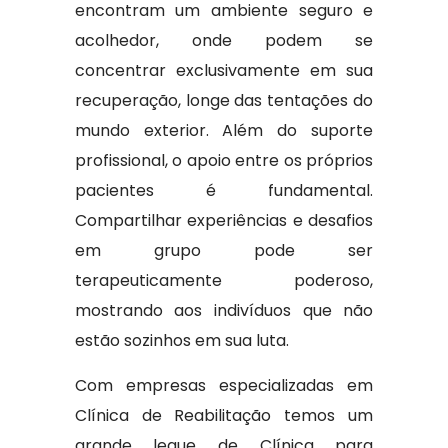
encontram um ambiente seguro e
acolhedor, onde podem se
concentrar exclusivamente em sua
recuperação, longe das tentações do
mundo exterior. Além do suporte
profissional, o apoio entre os próprios
pacientes é fundamental.
Compartilhar experiências e desafios
em grupo pode ser
terapeuticamente poderoso,
mostrando aos indivíduos que não
estão sozinhos em sua luta.
Com empresas especializadas em
Clínica de Reabilitação temos um
grande leque de Clínica para