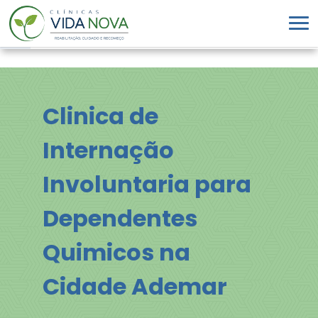
Clinica de
Internação
Involuntaria para
Dependentes
Quimicos na
Cidade Ademar