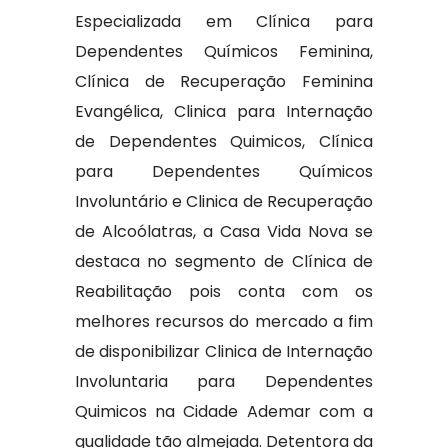
Especializada em Clínica para
Dependentes Químicos Feminina,
Clínica de Recuperação Feminina
Evangélica, Clinica para Internação
de Dependentes Quimicos, Clínica
para Dependentes Químicos
Involuntário e Clinica de Recuperação
de Alcoólatras, a Casa Vida Nova se
destaca no segmento de Clínica de
Reabilitação pois conta com os
melhores recursos do mercado a fim
de disponibilizar Clinica de Internação
Involuntaria para Dependentes
Quimicos na Cidade Ademar com a
qualidade tão almejada. Detentora da