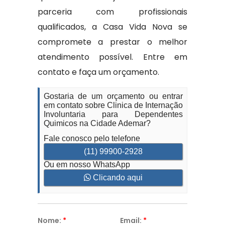
parceria com profissionais
qualificados, a Casa Vida Nova se
compromete a prestar o melhor
atendimento possível. Entre em
contato e faça um orçamento.
Gostaria de um orçamento ou entrar
em contato sobre Clinica de Internação
Involuntaria para Dependentes
Quimicos na Cidade Ademar?
Fale conosco pelo telefone
(11) 99900-2928
Ou em nosso WhatsApp
Clicando aqui
Nome:
*
Email:
*