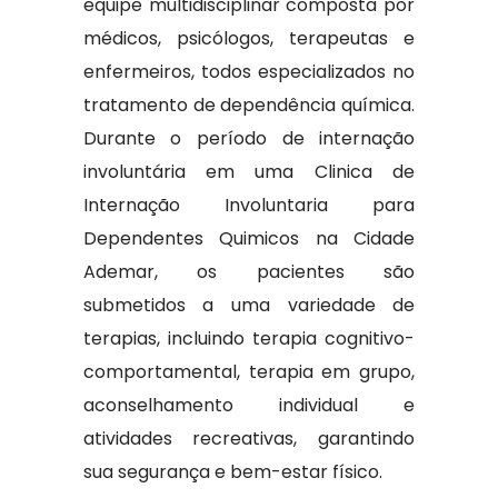
equipe multidisciplinar composta por
médicos, psicólogos, terapeutas e
enfermeiros, todos especializados no
tratamento de dependência química.
Durante o período de internação
involuntária em uma Clinica de
Internação Involuntaria para
Dependentes Quimicos na Cidade
Ademar, os pacientes são
submetidos a uma variedade de
terapias, incluindo terapia cognitivo-
comportamental, terapia em grupo,
aconselhamento individual e
atividades recreativas, garantindo
sua segurança e bem-estar físico.