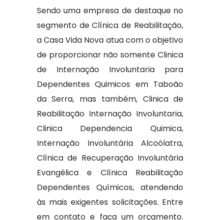
Sendo uma empresa de destaque no
segmento de Clínica de Reabilitação,
a Casa Vida Nova atua com o objetivo
de proporcionar não somente Clinica
de Internação Involuntaria para
Dependentes Quimicos em Taboão
da Serra, mas também, Clinica de
Reabilitação Internação Involuntaria,
Clinica Dependencia Quimica,
Internação Involuntária Alcoólatra,
Clínica de Recuperação Involuntária
Evangélica e Clínica Reabilitação
Dependentes Químicos, atendendo
às mais exigentes solicitações. Entre
em contato e faça um orçamento.