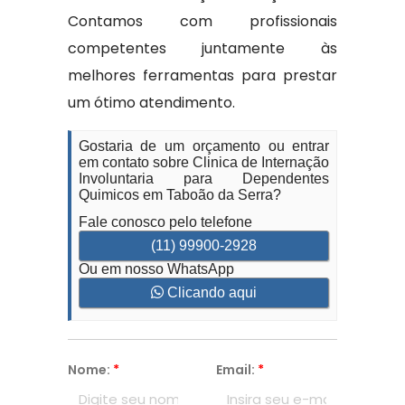
Contamos com profissionais
competentes juntamente às
melhores ferramentas para prestar
um ótimo atendimento.
Gostaria de um orçamento ou entrar
em contato sobre Clinica de Internação
Involuntaria para Dependentes
Quimicos em Taboão da Serra?
Fale conosco pelo telefone
(11) 99900-2928
Ou em nosso WhatsApp
Clicando aqui
Nome:
*
Email:
*