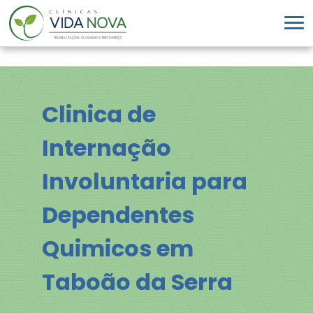
Clinica de
Internação
Involuntaria para
Dependentes
Quimicos em
Taboão da Serra