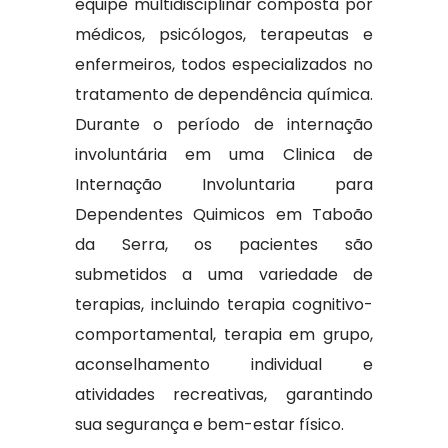
equipe multidisciplinar composta por
médicos, psicólogos, terapeutas e
enfermeiros, todos especializados no
tratamento de dependência química.
Durante o período de internação
involuntária em uma Clinica de
Internação Involuntaria para
Dependentes Quimicos em Taboão
da Serra, os pacientes são
submetidos a uma variedade de
terapias, incluindo terapia cognitivo-
comportamental, terapia em grupo,
aconselhamento individual e
atividades recreativas, garantindo
sua segurança e bem-estar físico.