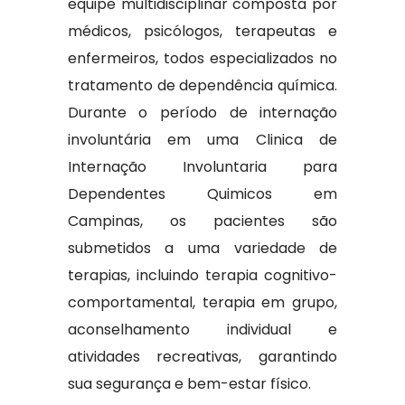
equipe multidisciplinar composta por
médicos, psicólogos, terapeutas e
enfermeiros, todos especializados no
tratamento de dependência química.
Durante o período de internação
involuntária em uma Clinica de
Internação Involuntaria para
Dependentes Quimicos em
Campinas, os pacientes são
submetidos a uma variedade de
terapias, incluindo terapia cognitivo-
comportamental, terapia em grupo,
aconselhamento individual e
atividades recreativas, garantindo
sua segurança e bem-estar físico.