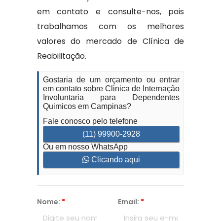
em contato e consulte-nos, pois
trabalhamos com os melhores
valores do mercado de Clínica de
Reabilitação.
Gostaria de um orçamento ou entrar
em contato sobre Clinica de Internação
Involuntaria para Dependentes
Quimicos em Campinas?
Fale conosco pelo telefone
(11) 99900-2928
Ou em nosso WhatsApp
Clicando aqui
Nome:
*
Email:
*