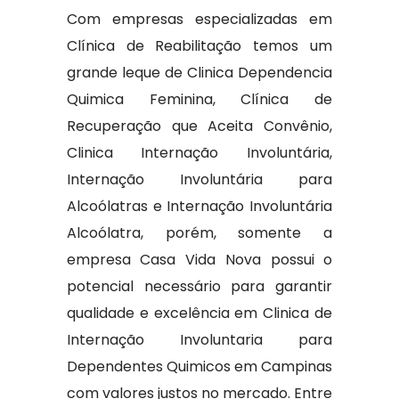
Com empresas especializadas em
Clínica de Reabilitação temos um
grande leque de Clinica Dependencia
Quimica Feminina, Clínica de
Recuperação que Aceita Convênio,
Clinica Internação Involuntária,
Internação Involuntária para
Alcoólatras e Internação Involuntária
Alcoólatra, porém, somente a
empresa Casa Vida Nova possui o
potencial necessário para garantir
qualidade e excelência em Clinica de
Internação Involuntaria para
Dependentes Quimicos em Campinas
com valores justos no mercado. Entre