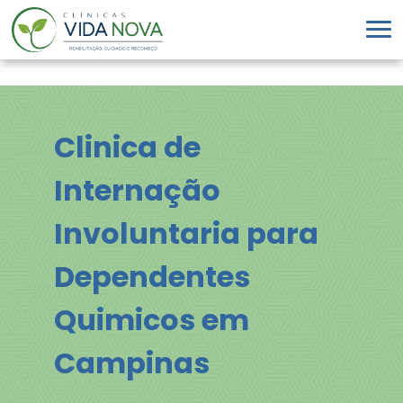
Clinica de
Internação
Involuntaria para
Dependentes
Quimicos em
Campinas