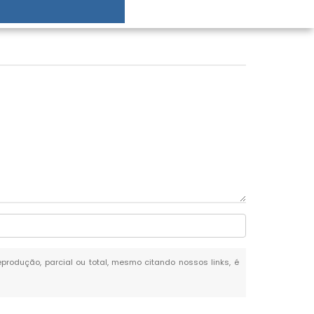
reprodução, parcial ou total, mesmo citando nossos links, é