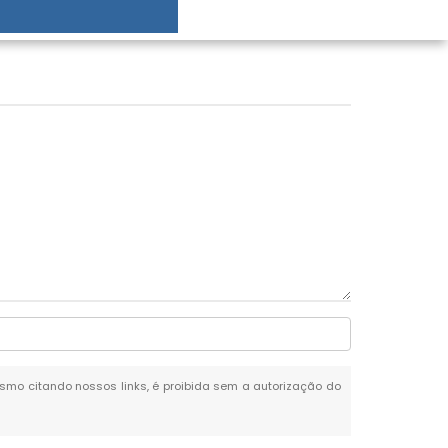
 mesmo citando nossos links, é proibida sem a autorização do