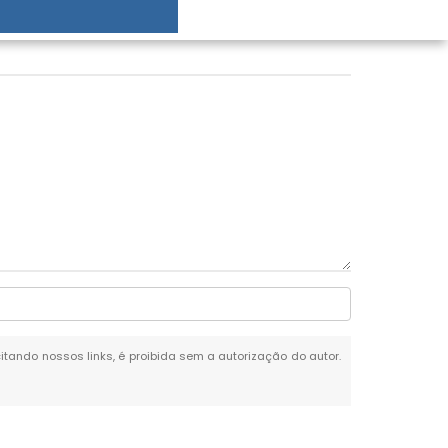
citando nossos links, é proibida sem a autorização do autor.